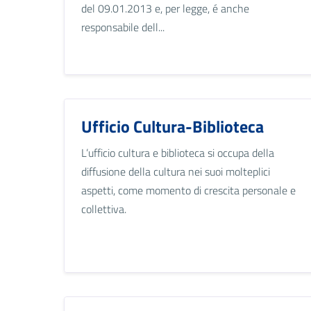
del 09.01.2013 e, per legge, é anche
responsabile dell...
Ufficio Cultura-Biblioteca
L’ufficio cultura e biblioteca si occupa della
diffusione della cultura nei suoi molteplici
aspetti, come momento di crescita personale e
collettiva.