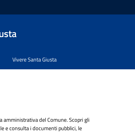
usta
Vivere Santa Giusta
ura amministrativa del Comune. Scopri gli
onale e consulta i documenti pubblici, le