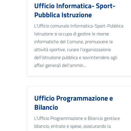
Ufficio Informatica- Sport-
Pubblica Istruzione
L'Ufficio comunale Informatica-Sport-Pubblica
Istruzione si occupa di gestire le risorse
informatiche del Comune, promuovere le
attività sportive, curare l'organizzazione
dell'istruzione pubblica e sovrintendere agli
affari generali dell'ammin...
Ufficio Programmazione e
Bilancio
L'Ufficio Programmazione e Bilancio gestisce
bilancio, entrate e spese, assicurando la