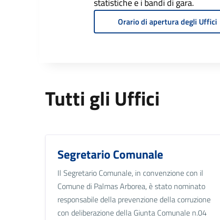
statistiche e i bandi di gara.
Orario di apertura degli Uffici
Tutti gli Uffici
Segretario Comunale
Il Segretario Comunale, in convenzione con il
Comune di Palmas Arborea, è stato nominato
responsabile della prevenzione della corruzione
con deliberazione della Giunta Comunale n.04