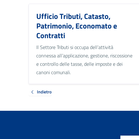
Ufficio Tributi, Catasto,
Patrimonio, Economato e
Contratti
Il Settore Tributi si occupa dell’attività
connessa all’applicazione, gestione, riscossione
e controllo delle tasse, delle imposte e dei
canoni comunali.
Indietro