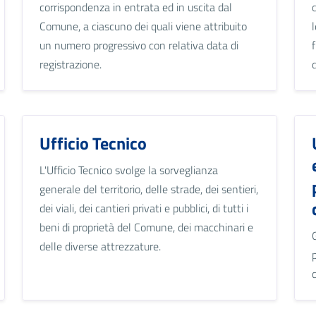
corrispondenza in entrata ed in uscita dal
Comune, a ciascuno dei quali viene attribuito
un numero progressivo con relativa data di
registrazione.
Ufficio Tecnico
L'Ufficio Tecnico svolge la sorveglianza
generale del territorio, delle strade, dei sentieri,
dei viali, dei cantieri privati e pubblici, di tutti i
beni di proprietà del Comune, dei macchinari e
delle diverse attrezzature.