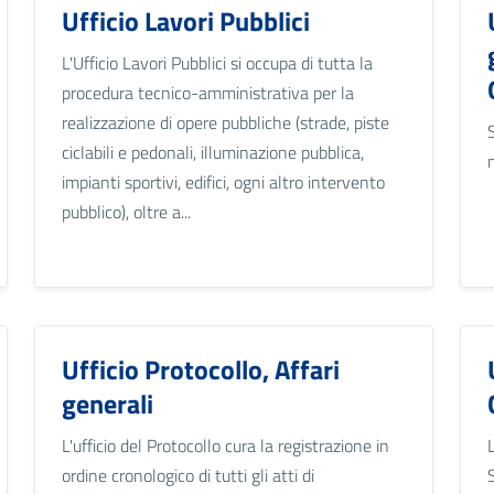
Ufficio Lavori Pubblici
L'Ufficio Lavori Pubblici si occupa di tutta la
procedura tecnico-amministrativa per la
realizzazione di opere pubbliche (strade, piste
ciclabili e pedonali, illuminazione pubblica,
impianti sportivi, edifici, ogni altro intervento
pubblico), oltre a...
Ufficio Protocollo, Affari
generali
L'ufficio del Protocollo cura la registrazione in
ordine cronologico di tutti gli atti di