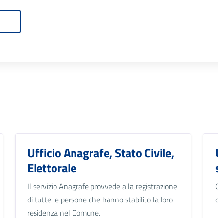
Ufficio Anagrafe, Stato Civile,
Elettorale
Il servizio Anagrafe provvede alla registrazione
di tutte le persone che hanno stabilito la loro
residenza nel Comune.