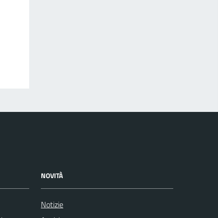
NOVITÀ
Notizie