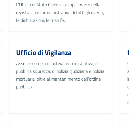
L'Ufficio di Stato Civile si occupa invece della
registrazione amministrativa di tutti gli eventi,
le dichiarazioni, le manife...
Ufficio di Vigilanza
Assolve compiti di polizia amministrativa, di
pubblica sicurezza, di polizia giudiziaria e polizia
mortuaria, oltre al mantenimento dell'ordine
pubblico.