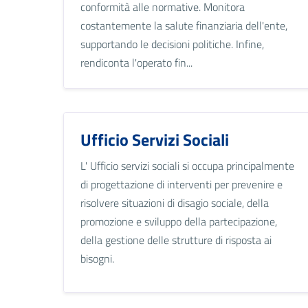
conformità alle normative. Monitora
costantemente la salute finanziaria dell'ente,
supportando le decisioni politiche. Infine,
rendiconta l'operato fin...
Ufficio Servizi Sociali
L' Ufficio servizi sociali si occupa principalmente
di progettazione di interventi per prevenire e
risolvere situazioni di disagio sociale, della
promozione e sviluppo della partecipazione,
della gestione delle strutture di risposta ai
bisogni.