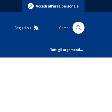
Accedi all'area personale
Seguici su
Cerca
Tutti gli argomenti...