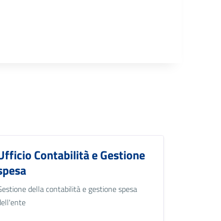
Ufficio Contabilità e Gestione
spesa
Gestione della contabilità e gestione spesa
dell'ente