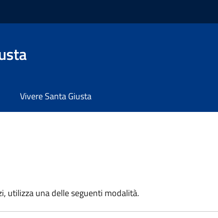
usta
Vivere Santa Giusta
zi, utilizza una delle seguenti modalità.