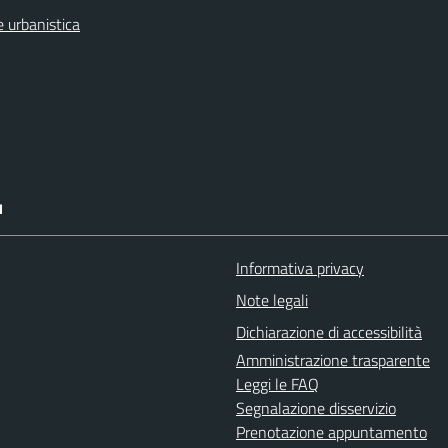
 urbanistica
I
Informativa privacy
Note legali
Dichiarazione di accessibilità
Amministrazione trasparente
Leggi le FAQ
Segnalazione disservizio
Prenotazione appuntamento