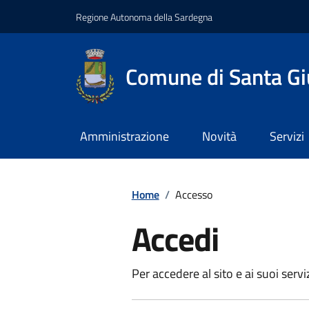
Regione Autonoma della Sardegna
Comune di Santa Gi
Amministrazione
Novità
Servizi
Home
/
Accesso
Accedi
Per accedere al sito e ai suoi servi