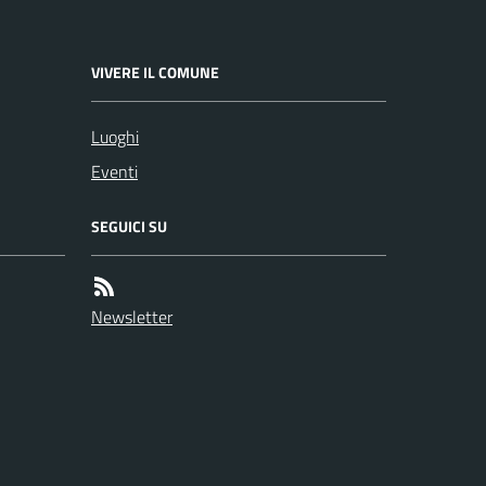
VIVERE IL COMUNE
Luoghi
Eventi
SEGUICI SU
Newsletter