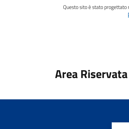
Questo sito è stato progettato 
Area Riservata