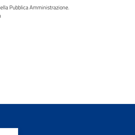
 della Pubblica Amministrazione.
a