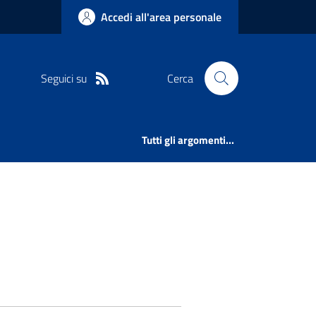
Accedi all'area personale
Seguici su
Cerca
Tutti gli argomenti...