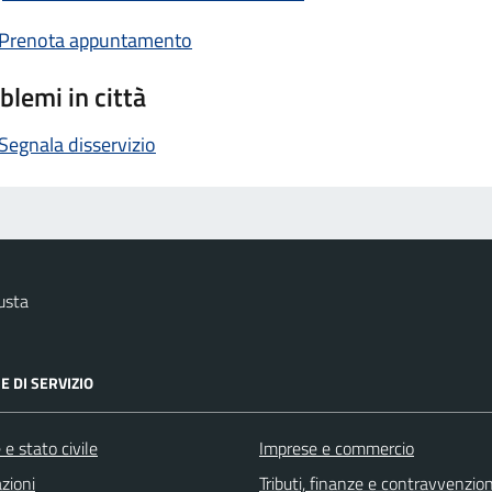
Prenota appuntamento
blemi in città
Segnala disservizio
usta
E DI SERVIZIO
e stato civile
Imprese e commercio
zioni
Tributi, finanze e contravvenzion