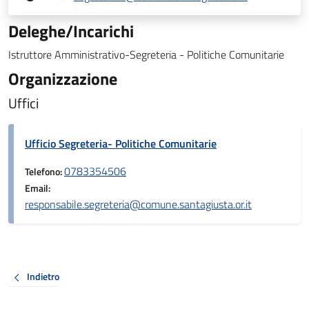
Deleghe/Incarichi
Istruttore Amministrativo-Segreteria - Politiche Comunitarie
Organizzazione
Uffici
Ufficio Segreteria- Politiche Comunitarie
0783354506
Telefono:
Email:
responsabile.segreteria@comune.santagiusta.or.it
Indietro