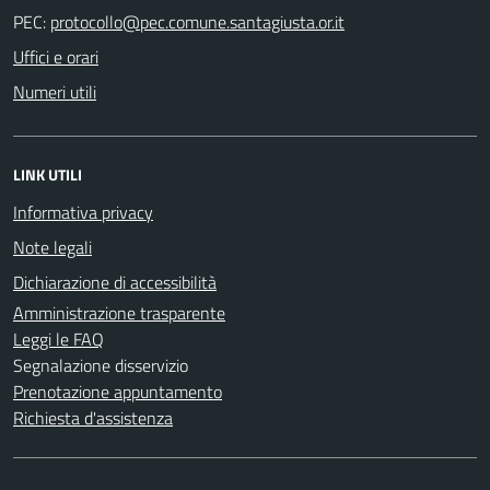
PEC:
Uffici e orari
Numeri utili
LINK UTILI
Informativa privacy
Note legali
Dichiarazione di accessibilità
Amministrazione trasparente
Leggi le FAQ
Segnalazione disservizio
Prenotazione appuntamento
Richiesta d'assistenza