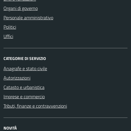
Organi di governo
Personale amministrativo
Politici
Uffici
CATEGORIE DI SERVIZIO
Anagrafe e stato civile
Autorizzazioni
Catasto e urbanistica
Imprese e commercio
Tributi, finanze e contravvenzioni
NOVITÀ