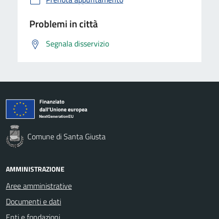
Problemi in città
Segnala disservizio
Comune di Santa Giusta
AMMINISTRAZIONE
Aree amministrative
Documenti e dati
Enti e fondazioni