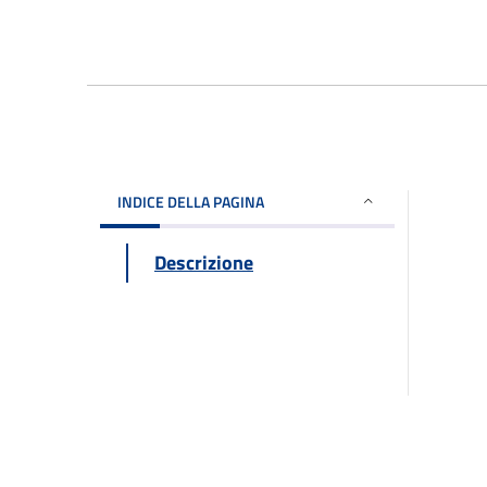
INDICE DELLA PAGINA
Descrizione