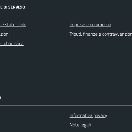
E DI SERVIZIO
e stato civile
Imprese e commercio
zioni
Tributi, finanze e contravvenzion
 urbanistica
I
Informativa privacy
Note legali