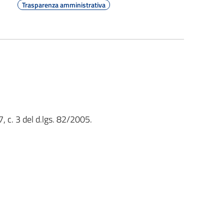
Trasparenza amministrativa
7, c. 3 del d.lgs. 82/2005.