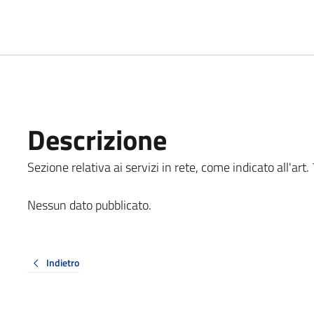
Descrizione
Sezione relativa ai servizi in rete, come indicato all'art. 
Nessun dato pubblicato.
Indietro