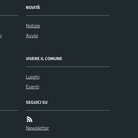
NOVITÀ
Notizie
i
Avvisi
VIVERE IL COMUNE
Luoghi
Eventi
SEGUICI SU
Newsletter