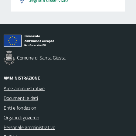
Comune di Santa Giusta
AMMINISTRAZIONE
Aree amministrative
Documenti e dati
Enti e fondazioni
Organi di governo
Personale amministrativo