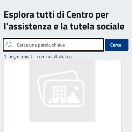
Esplora tutti di Centro per
l'assistenza e la tutela sociale
Cerca una parola chiave
Cerca
1
luoghi trovati in ordine alfabetico