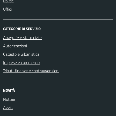
Politici
Uffici
CATEGORIE DI SERVIZIO
Anagrafe e stato civile
Autorizzazioni
Catasto e urbanistica
Imprese e commercio
Tributi, finanze e contravvenzioni
NOVITÀ
Notizie
Avvisi