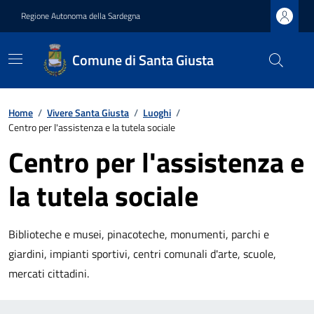
Regione Autonoma della Sardegna
Comune di Santa Giusta
Home
/
Vivere Santa Giusta
/
Luoghi
/
Centro per l'assistenza e la tutela sociale
Centro per l'assistenza e
la tutela sociale
Biblioteche e musei, pinacoteche, monumenti, parchi e
giardini, impianti sportivi, centri comunali d'arte, scuole,
mercati cittadini.