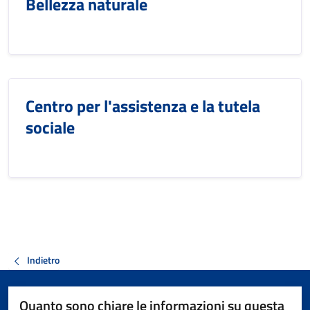
Bellezza naturale
Centro per l'assistenza e la tutela
sociale
Indietro
Quanto sono chiare le informazioni su questa