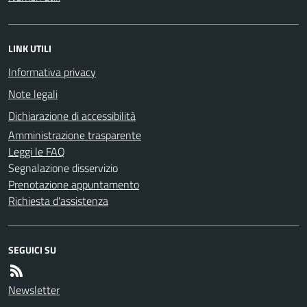
LINK UTILI
Informativa privacy
Note legali
Dichiarazione di accessibilità
Amministrazione trasparente
Leggi le FAQ
Segnalazione disservizio
Prenotazione appuntamento
Richiesta d'assistenza
SEGUICI SU
Newsletter