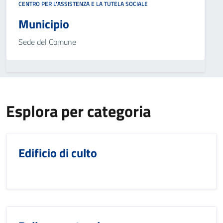
CENTRO PER L'ASSISTENZA E LA TUTELA SOCIALE
Municipio
Sede del Comune
Esplora per categoria
Edificio di culto