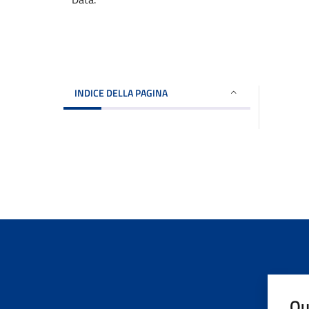
INDICE DELLA PAGINA
Qu