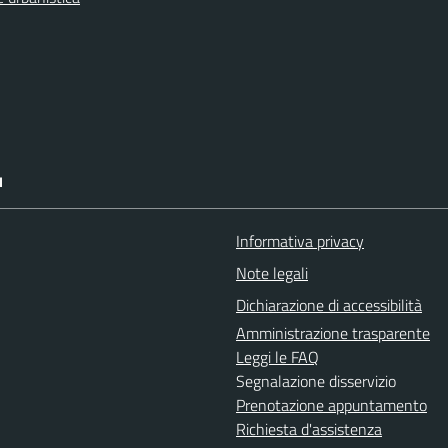
I
Informativa privacy
Note legali
Dichiarazione di accessibilità
Amministrazione trasparente
Leggi le FAQ
Segnalazione disservizio
Prenotazione appuntamento
Richiesta d'assistenza