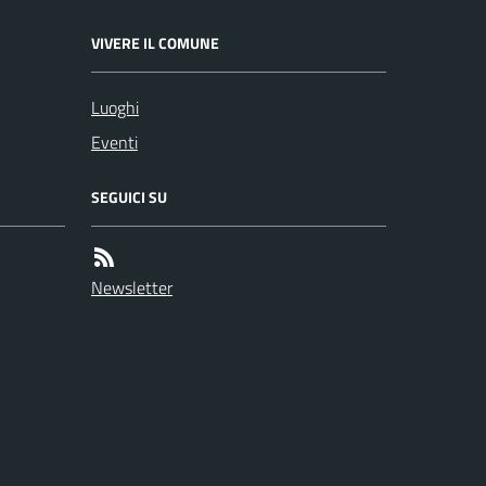
VIVERE IL COMUNE
Luoghi
Eventi
SEGUICI SU
Newsletter