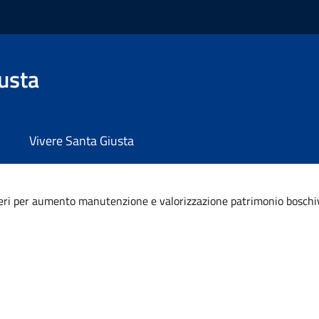
usta
Vivere Santa Giusta
ieri per aumento manutenzione e valorizzazione patrimonio boschi