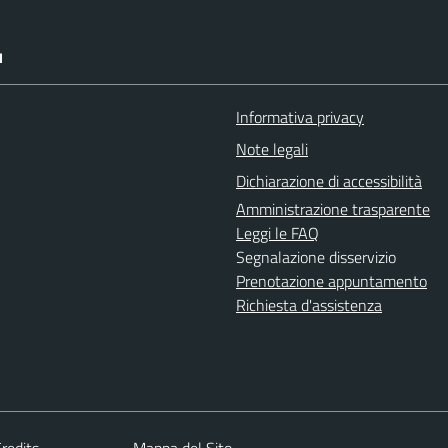
I
Informativa privacy
Note legali
Dichiarazione di accessibilità
Amministrazione trasparente
Leggi le FAQ
Segnalazione disservizio
Prenotazione appuntamento
Richiesta d'assistenza