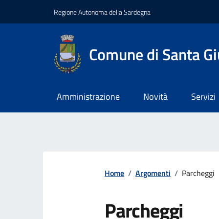
Regione Autonoma della Sardegna
Comune di Santa Gi
Amministrazione
Novità
Servizi
Home
/
Argomenti
/
Parcheggi
Parcheggi