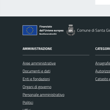
Comune di Santa Gi
AMMINISTRAZIONE
CATEGORI
Aree amministrative
Anagrafe 
Documenti e dati
Autorizza
Enti e fondazioni
Catasto e
Organi di governo
Personale amministrativo
Politici