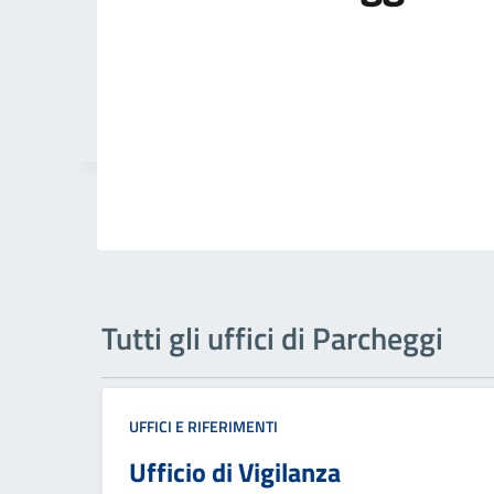
Tutti gli uffici di Parcheggi
UFFICI E RIFERIMENTI
Ufficio di Vigilanza