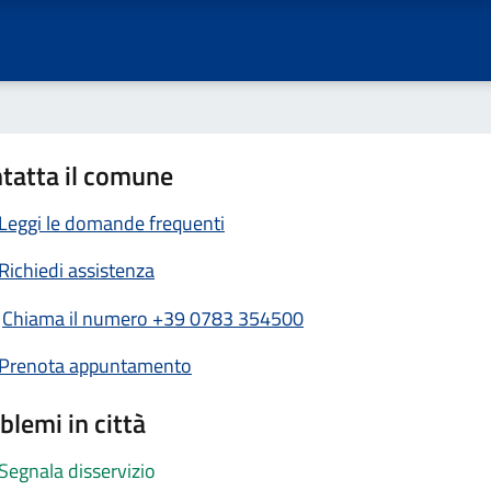
tatta il comune
Leggi le domande frequenti
Richiedi assistenza
Chiama il numero +39 0783 354500
Prenota appuntamento
blemi in città
Segnala disservizio