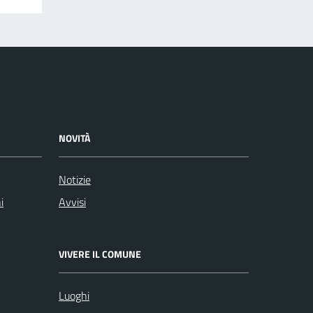
NOVITÀ
Notizie
i
Avvisi
VIVERE IL COMUNE
Luoghi