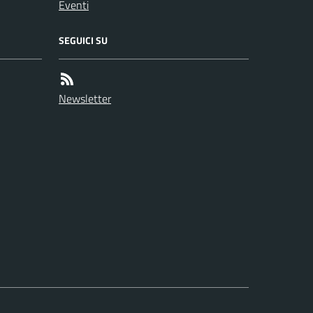
Eventi
SEGUICI SU
Newsletter