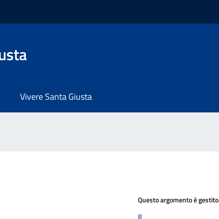
usta
Vivere Santa Giusta
Questo argomento è gestito