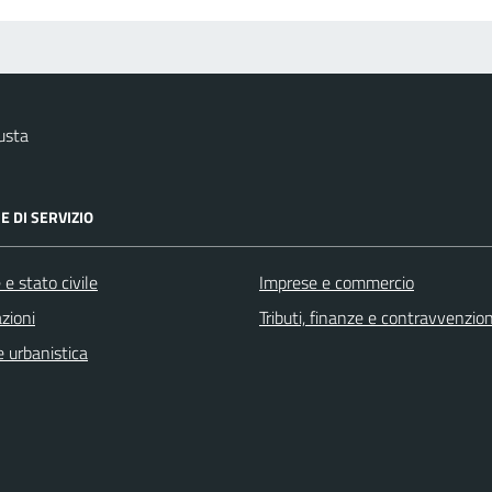
usta
E DI SERVIZIO
e stato civile
Imprese e commercio
zioni
Tributi, finanze e contravvenzion
 urbanistica